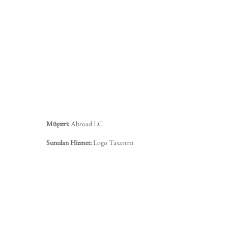
Müşteri:
Abroad LC
Sunulan Hizmet:
Logo Tasarımı