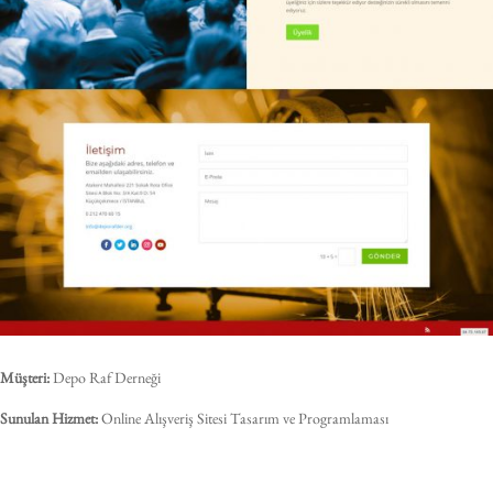
Müşteri:
Depo Raf Derneği
Sunulan Hizmet:
Online Alışveriş Sitesi Tasarım ve Programlaması