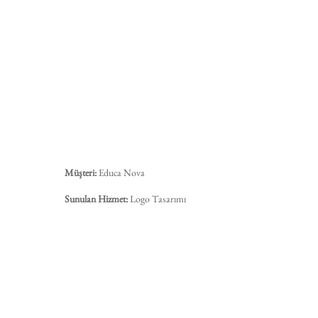
Müşteri:
Educa Nova
Sunulan Hizmet:
Logo Tasarımı